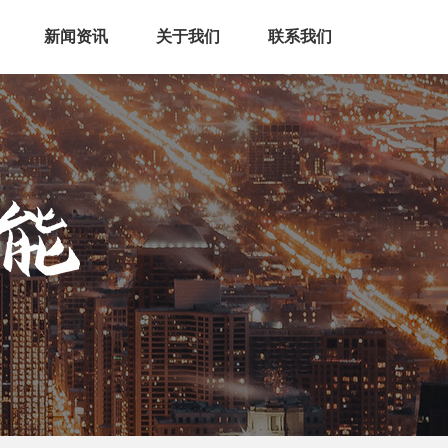
新闻资讯
关于我们
联系我们