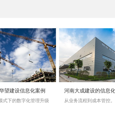
华望建设信息化案例
河南大成建设的信息
模式下的数字化管理升级
从业务流程到成本管控。