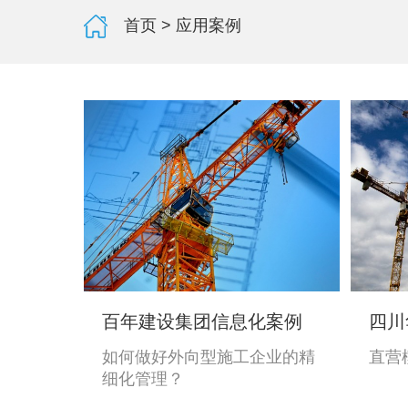
首页
>
应用案例
百年建设集团信息化案例
四川
如何做好外向型施工企业的精
直营
细化管理？