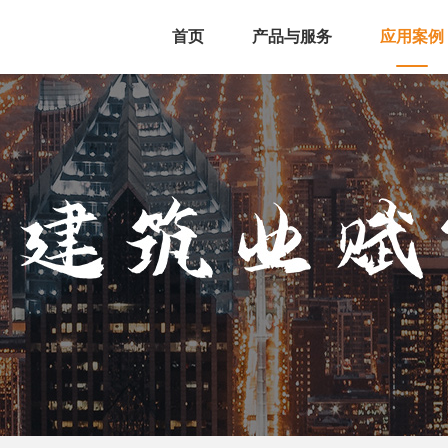
首页
产品与服务
应用案例