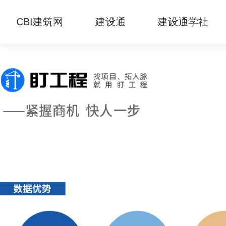
CBI建筑网
建设通
建设通学社