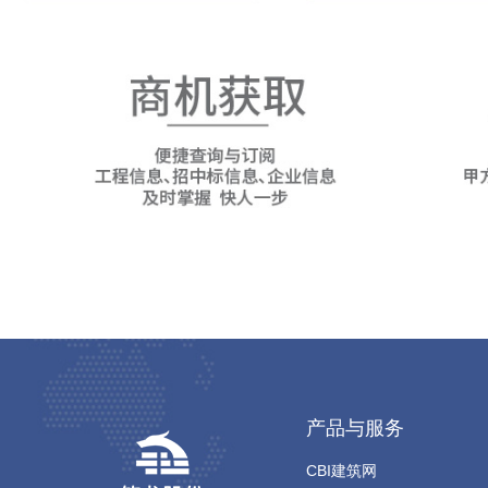
产品与服务
CBI建筑网