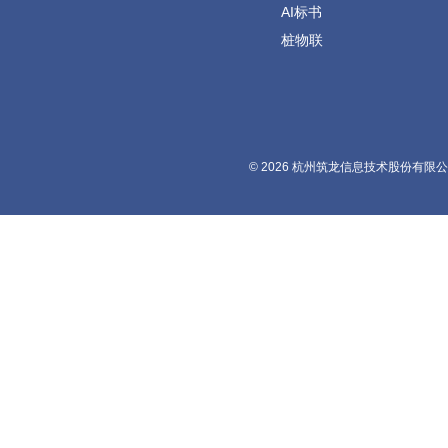
AI标书
桩物联
© 2026 杭州筑龙信息技术股份有限