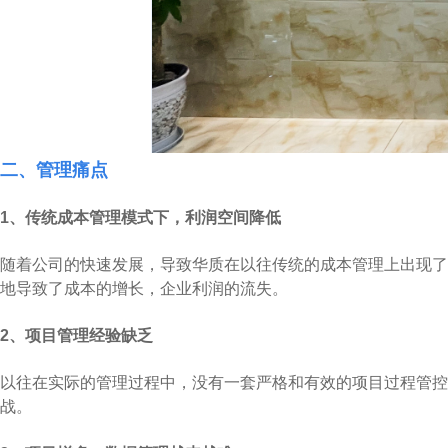
二、管理痛点
1、传统成本管理模式下，利润空间降低
随着公司的快速发展，导致华质在以往传统的成本管理上出现了
地导致了成本的增长，企业利润的流失。
2、项目管理经验缺乏
以往在实际的管理过程中，没有一套严格和有效的项目过程管控
战。