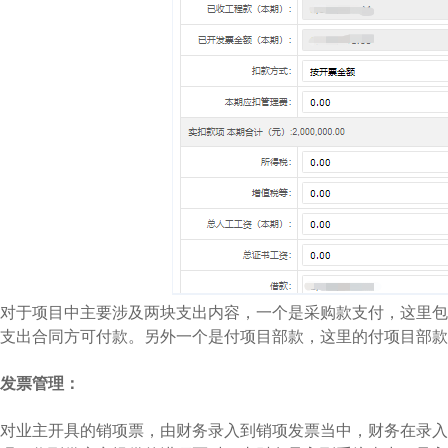
对于项目中主要涉及两块支出内容，一个是采购款支付，这里包
支出合同方可付款。另外一个是付项目部款，这里的付项目部款
发票管理：
对业主开具的销项票，由财务录入到销项发票当中，财务在录入