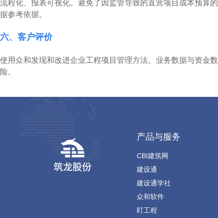
流程化、报表可视化。避免了因监管导致的直营项目成本预算的
据参考依据。
六、客户评价
使用众和发现和改进企业工程项目管理方法。业务数据与资金数
险。
产品与服务
CBI建筑网
建设通
建设通学社
众和软件
盯工程