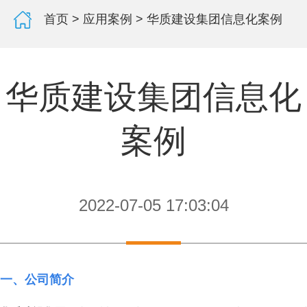
首页
>
应用案例
> 华质建设集团信息化案例
华质建设集团信息化
案例
2022-07-05 17:03:04
一、公司简介