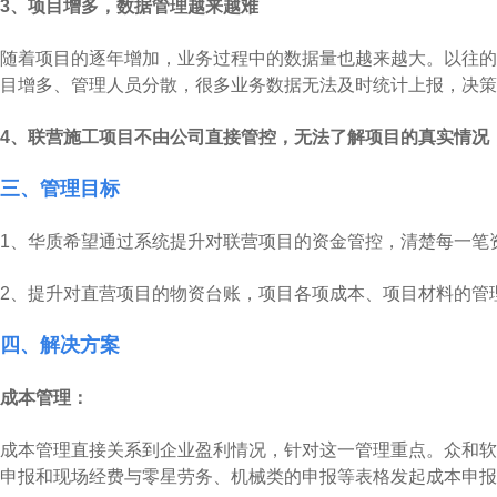
3、项目增多，数据管理越来越难
随着项目的逐年增加，业务过程中的数据量也越来越大。以往的
目增多、管理人员分散，很多业务数据无法及时统计上报，决策
4、联营施工项目不由公司直接管控，无法了解项目的真实情况
三、管理目标
1、华质希望通过系统提升对联营项目的资金管控，清楚每一笔
2、提升对直营项目的物资台账，项目各项成本、项目材料的管
四、解决方案
成本管理：
成本管理直接关系到企业盈利情况，针对这一管理重点。众和软
申报和现场经费与零星劳务、机械类的申报等表格发起成本申报