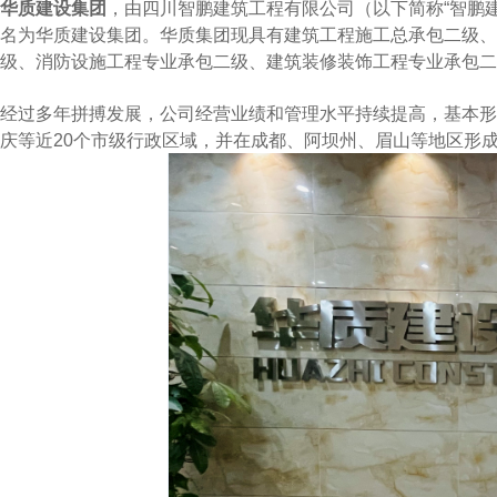
华质建设集团
，由四川智鹏建筑工程有限公司（以下简称“智鹏建工
名为华质建设集团。华质集团现具有建筑工程施工总承包二级、
级、消防设施工程专业承包二级、建筑装修装饰工程专业承包二
经过多年拼搏发展，公司经营业绩和管理水平持续提高，基本形
庆等近20个市级行政区域，并在成都、阿坝州、眉山等地区形