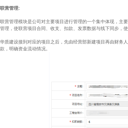
联营管理:
联营管理模块是公司对主要项目进行管理的一个集中体现，主要
管理，使联营项目合同、收支、扣款、发票数据与线下同步，使
华质建设接到对应的项目之后，先由经营部新建项目再由财务人
款，明确资金流动情况。