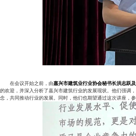
在会议开始之前，由
嘉兴市建筑业行业协会秘书长洪志跃及
的欢迎，并深入分析了嘉兴市建筑行业的发展现状。他们强调，
念，共同推动行业的发展。同时，他们也期望通过这次讲座，参