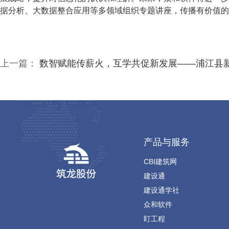
据分析、大数据整合应用等多领域组织专题讲座，传播有价值的
上一篇：
数智赋能传薪火，互学共促新发展——浦江县新生代企业家、杭州市浦江商会青年企业家一行到访筑龙股份
产品与服务
CBI建筑网
建设通
建设通学社
众和软件
盯工程