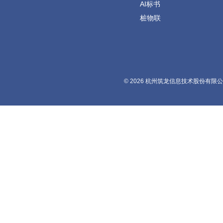
AI标书
桩物联
© 2026 杭州筑龙信息技术股份有限