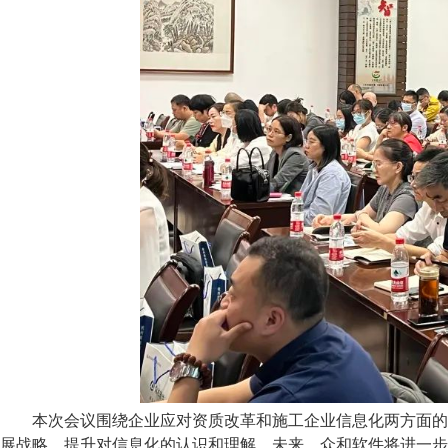
本次会议围绕企业应对资质改革和施工企业信息化两方面的内
展战略，提升对信息化的认识和理解。未来，众和软件将进一步