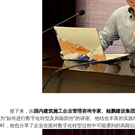
接下来，由
国内建筑施工企业管理咨询专家、鲲鹏建设集团
为“如何进行数字化转型及风险防控”的讲座。他结合丰富的实
时，他也分享了企业在面对数字化转型过程中可能遇到的风险以