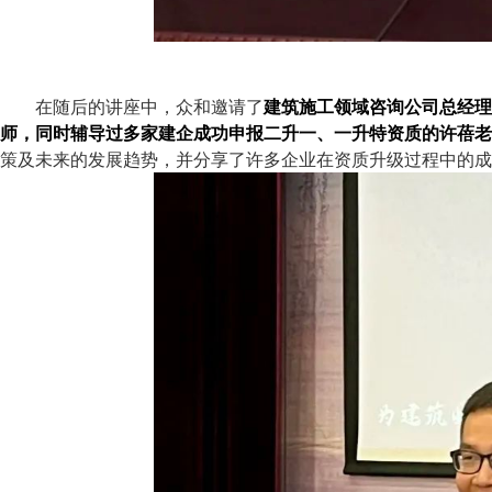
在随后的讲座中，众和邀请了
建筑施工领域咨询公司总经理
师，同时辅导过多家建企成功申报二升一、一升特资质的许蓓老
策及未来的发展趋势，并分享了许多企业在资质升级过程中的成