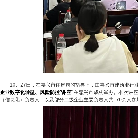
10月27日，在嘉兴市住建局的指导下，由嘉兴市建筑业行
企业数字化转型、风险防控’讲座”
在嘉兴市成功举办。本次讲
（信息化）负责人，以及部分二级企业主要负责人共170余人参