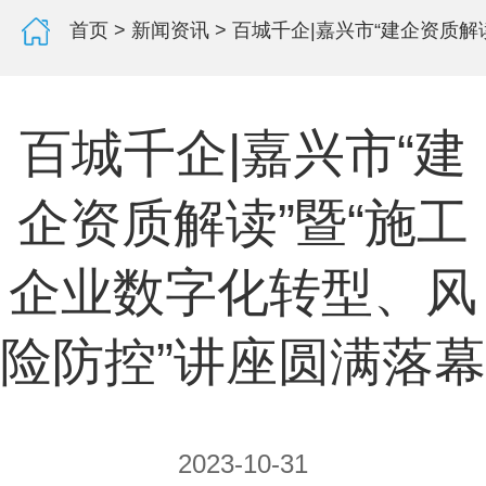
首页
>
新闻资讯
> 百城千企|嘉兴市“建企资质
百城千企|嘉兴市“建
企资质解读”暨“施工
企业数字化转型、风
险防控”讲座圆满落幕
2023-10-31