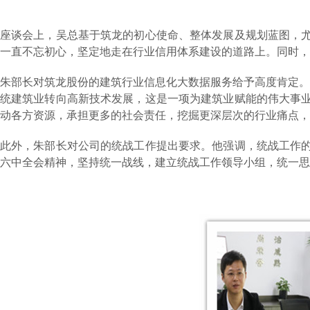
座谈会上，吴总基于筑龙的初心使命、整体发展及规划蓝图，
一直不忘初心，坚定地走在行业信用体系建设的道路上。同时，
朱部长对筑龙股份的建筑行业信息化大数据服务给予高度肯定
统建筑业转向高新技术发展，这是一项为建筑业赋能的伟大事
动各方资源，承担更多的社会责任，挖掘更深层次的行业痛点，
此外，朱部长对公司的统战工作提出要求。他强调，统战工作
六中全会精神，坚持统一战线，建立统战工作领导小组，统一思