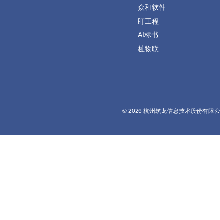
众和软件
盯工程
AI标书
桩物联
© 2026 杭州筑龙信息技术股份有限