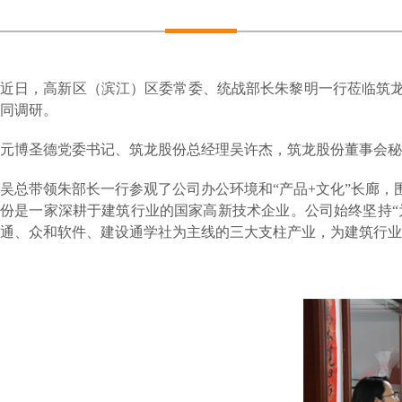
近日，高新区（滨江）区委常委、统战部长朱黎明一行莅临筑
同调研。
元博圣德党委书记、筑龙股份总经理吴许杰，筑龙股份董事会秘
吴总带领朱部长一行参观了公司办公环境和
“产品+文化”长廊
份是一家深耕于建筑行业的国家高新技术企业。公司始终坚持“
通、众和软件、建设通学社为主线的三大支柱产业，为建筑行业