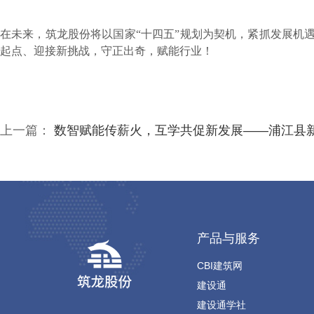
在未来，筑龙股份将以国家
“十四五”规划为契机，紧抓发展机
起点、迎接新挑战，守正出奇，赋能行业！
上一篇：
数智赋能传薪火，互学共促新发展——浦江县新生代企业家、杭州市浦江商会青年企业家一行到访筑龙股份
产品与服务
CBI建筑网
建设通
建设通学社