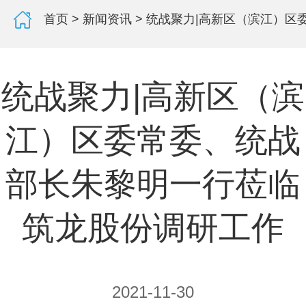
首页
>
新闻资讯
> 统战聚力|高新区（滨江）
统战聚力|高新区（滨
江）区委常委、统战
部长朱黎明一行莅临
筑龙股份调研工作
2021-11-30