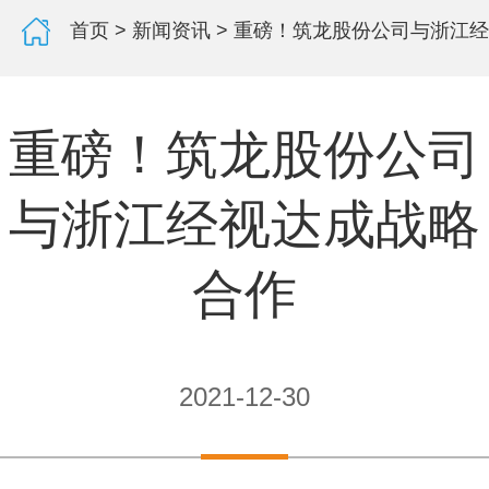
首页
>
新闻资讯
> 重磅！筑龙股份公司与浙江
重磅！筑龙股份公司
与浙江经视达成战略
合作
2021-12-30