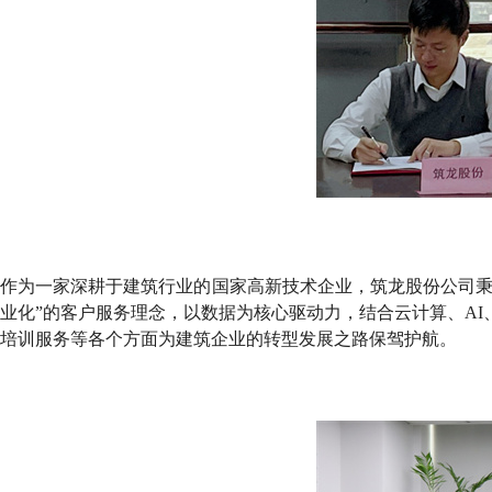
作为一家深耕于建筑行业的国家高新技术企业，筑龙股份公司
业化”的客户服务理念，以数据为核心驱动力，结合云计算、A
培训服务等各个方面为建筑企业的转型发展之路保驾护航。