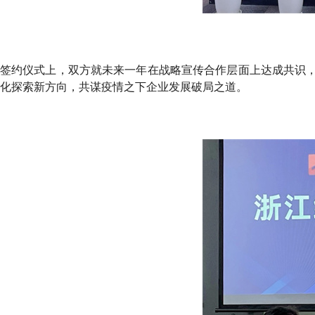
签约仪式上，双方就未来一年在战略宣传合作层面上达成共识
化探索新方向，共谋疫情之下企业发展破局之道。