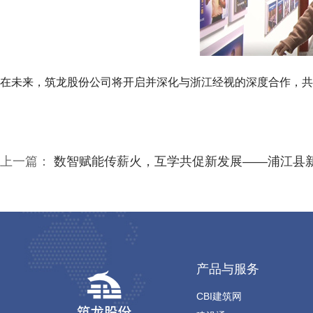
在未来，筑龙股份公司将开启并深化与浙江经视的深度合作，共
上一篇：
数智赋能传薪火，互学共促新发展——浦江县新生代企业家、杭州市浦江商会青年企业家一行到访筑龙股份
产品与服务
CBI建筑网