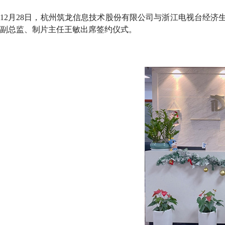
12月28日，杭州筑龙信息技术股份有限公司与浙江电视台经
副总监、制片主任王敏出席签约仪式。